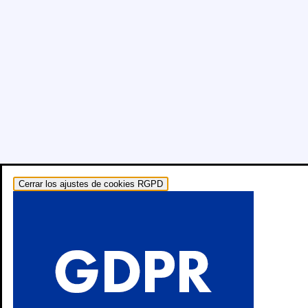
Cerrar los ajustes de cookies RGPD