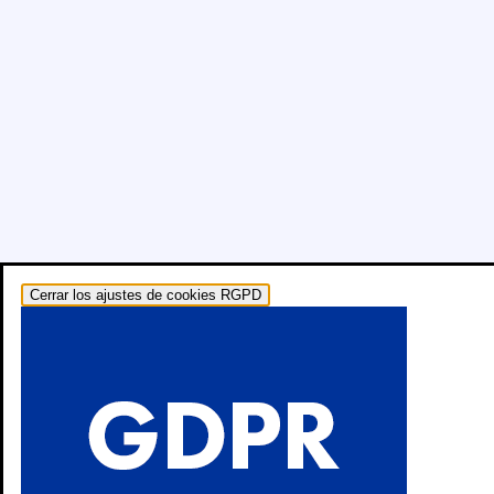
Cerrar los ajustes de cookies RGPD