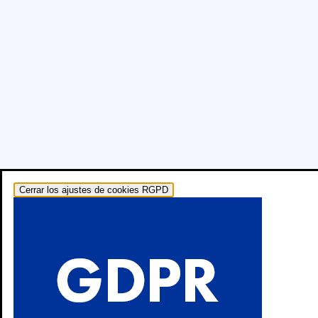
Cerrar los ajustes de cookies RGPD