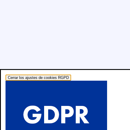
Cerrar los ajustes de cookies RGPD