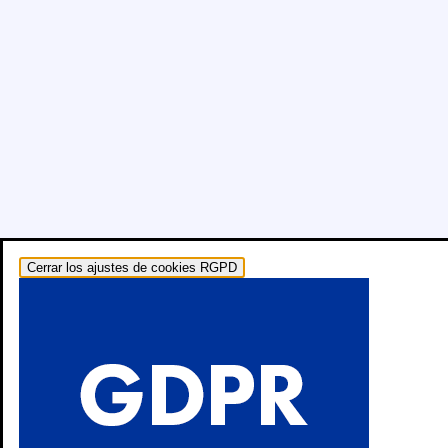
Cerrar los ajustes de cookies RGPD