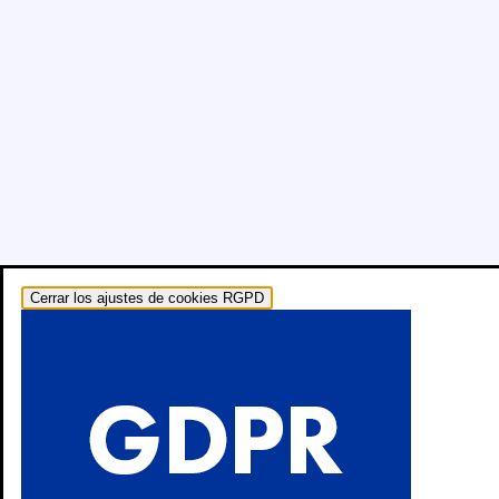
Cerrar los ajustes de cookies RGPD