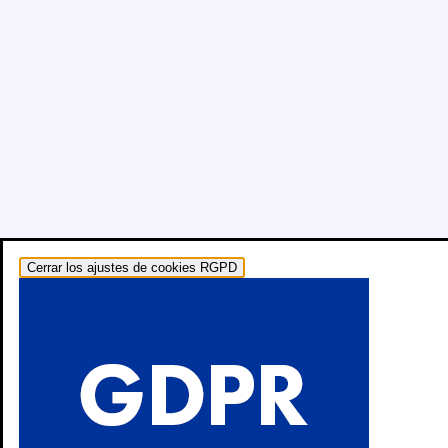
Cerrar los ajustes de cookies RGPD