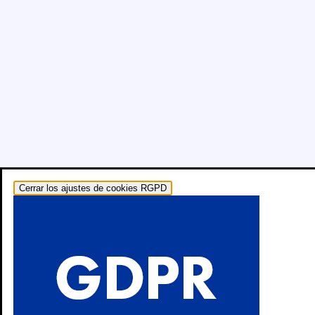
Cerrar los ajustes de cookies RGPD