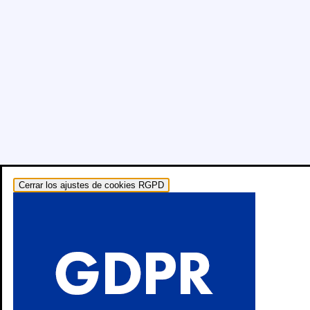
Cerrar los ajustes de cookies RGPD